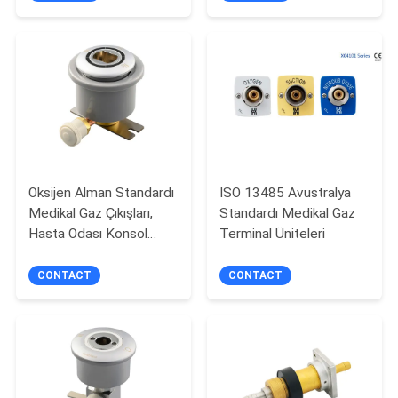
POLICY
Oksijen Alman Standardı
ISO 13485 Avustralya
Medikal Gaz Çıkışları,
Standardı Medikal Gaz
Hasta Odası Konsol
Terminal Üniteleri
Çıkışı
CONTACT
CONTACT