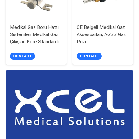
Medikal Gaz Boru Hattı
CE Belgeli Medikal Gaz
Sistemleri Medikal Gaz
Aksesuarları, AGSS Gaz
Çıkışları Kore Standardı
Prizi
CONTACT
CONTACT